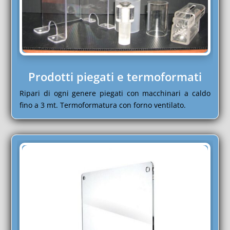
Prodotti piegati e termoformati
Ripari di ogni genere piegati con macchinari a caldo
fino a 3 mt. Termoformatura con forno ventilato.