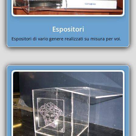
Espositori
Espositori di vario genere realizzati su misura per voi.