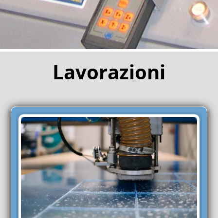
Lavorazioni