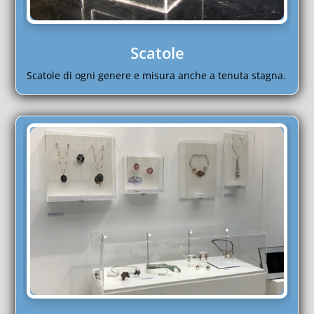
Scatole
Scatole di ogni genere e misura anche a tenuta stagna.