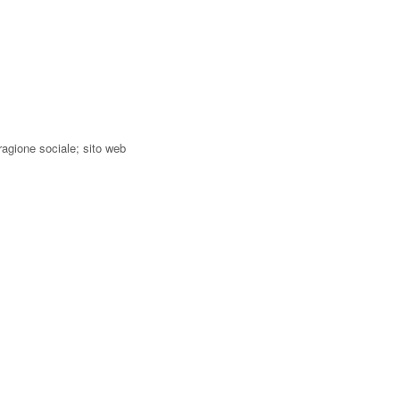
ragione sociale; sito web