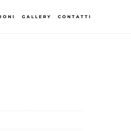
IONI
GALLERY
CONTATTI