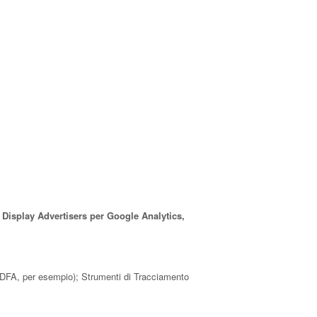
 Display Advertisers per Google Analytics,
ore IDFA, per esempio); Strumenti di Tracciamento