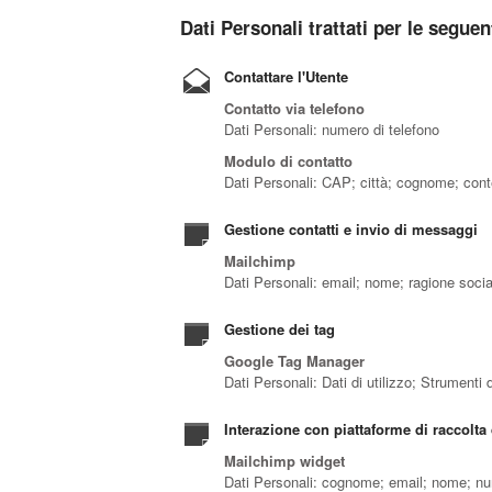
Dati Personali trattati per le seguent
Contattare l'Utente
Contatto via telefono
Dati Personali: numero di telefono
Modulo di contatto
Dati Personali: CAP; città; cognome; conte
Gestione contatti e invio di messaggi
Mailchimp
Dati Personali: email; nome; ragione socia
Gestione dei tag
Google Tag Manager
Dati Personali: Dati di utilizzo; Strumenti
Interazione con piattaforme di raccolta d
Mailchimp widget
Dati Personali: cognome; email; nome; nu