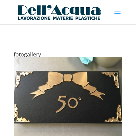
fotogallery