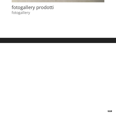
fotogallery prodotti
fotogallery